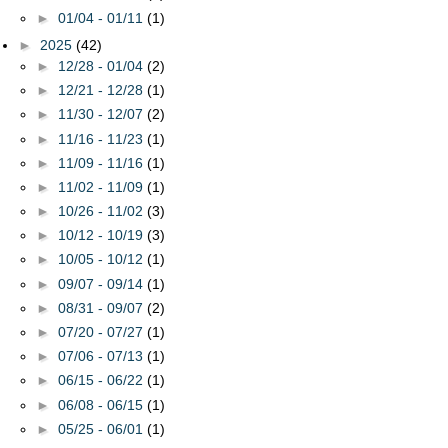
►
01/04 - 01/11
(1)
►
2025
(42)
►
12/28 - 01/04
(2)
►
12/21 - 12/28
(1)
►
11/30 - 12/07
(2)
►
11/16 - 11/23
(1)
►
11/09 - 11/16
(1)
►
11/02 - 11/09
(1)
►
10/26 - 11/02
(3)
►
10/12 - 10/19
(3)
►
10/05 - 10/12
(1)
►
09/07 - 09/14
(1)
►
08/31 - 09/07
(2)
►
07/20 - 07/27
(1)
►
07/06 - 07/13
(1)
►
06/15 - 06/22
(1)
►
06/08 - 06/15
(1)
►
05/25 - 06/01
(1)