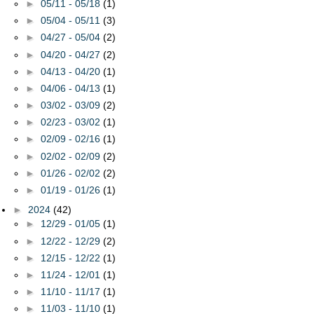
►
05/11 - 05/18
(1)
►
05/04 - 05/11
(3)
►
04/27 - 05/04
(2)
►
04/20 - 04/27
(2)
►
04/13 - 04/20
(1)
►
04/06 - 04/13
(1)
►
03/02 - 03/09
(2)
►
02/23 - 03/02
(1)
►
02/09 - 02/16
(1)
►
02/02 - 02/09
(2)
►
01/26 - 02/02
(2)
►
01/19 - 01/26
(1)
►
2024
(42)
►
12/29 - 01/05
(1)
►
12/22 - 12/29
(2)
►
12/15 - 12/22
(1)
►
11/24 - 12/01
(1)
►
11/10 - 11/17
(1)
►
11/03 - 11/10
(1)