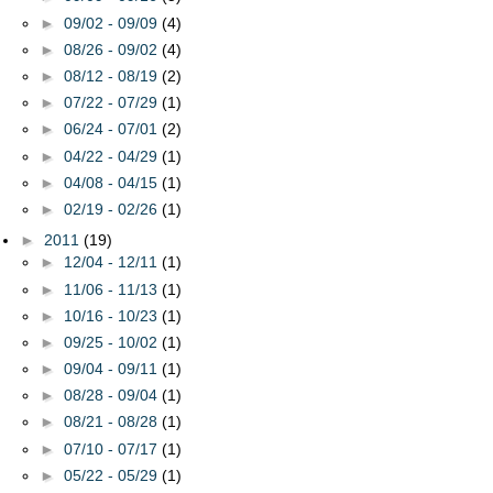
►
09/02 - 09/09
(4)
►
08/26 - 09/02
(4)
►
08/12 - 08/19
(2)
►
07/22 - 07/29
(1)
►
06/24 - 07/01
(2)
►
04/22 - 04/29
(1)
►
04/08 - 04/15
(1)
►
02/19 - 02/26
(1)
►
2011
(19)
►
12/04 - 12/11
(1)
►
11/06 - 11/13
(1)
►
10/16 - 10/23
(1)
►
09/25 - 10/02
(1)
►
09/04 - 09/11
(1)
►
08/28 - 09/04
(1)
►
08/21 - 08/28
(1)
►
07/10 - 07/17
(1)
►
05/22 - 05/29
(1)