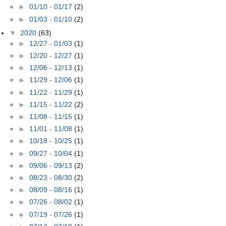
►
01/10 - 01/17
(2)
►
01/03 - 01/10
(2)
▼
2020
(63)
►
12/27 - 01/03
(1)
►
12/20 - 12/27
(1)
►
12/06 - 12/13
(1)
►
11/29 - 12/06
(1)
►
11/22 - 11/29
(1)
►
11/15 - 11/22
(2)
►
11/08 - 11/15
(1)
►
11/01 - 11/08
(1)
►
10/18 - 10/25
(1)
►
09/27 - 10/04
(1)
►
09/06 - 09/13
(2)
►
08/23 - 08/30
(2)
►
08/09 - 08/16
(1)
►
07/26 - 08/02
(1)
►
07/19 - 07/26
(1)