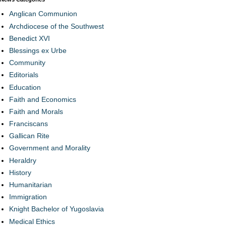
Anglican Communion
Archdiocese of the Southwest
Benedict XVI
Blessings ex Urbe
Community
Editorials
Education
Faith and Economics
Faith and Morals
Franciscans
Gallican Rite
Government and Morality
Heraldry
History
Humanitarian
Immigration
Knight Bachelor of Yugoslavia
Medical Ethics