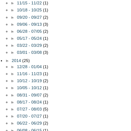
►
11/15 - 11/22
(1)
►
10/18 - 10/25
(1)
►
09/20 - 09/27
(2)
►
09/06 - 09/13
(3)
►
06/28 - 07/05
(2)
►
05/17 - 05/24
(1)
►
03/22 - 03/29
(2)
►
03/01 - 03/08
(3)
►
2014
(25)
►
12/28 - 01/04
(1)
►
11/16 - 11/23
(1)
►
10/12 - 10/19
(2)
►
10/05 - 10/12
(1)
►
08/31 - 09/07
(2)
►
08/17 - 08/24
(1)
►
07/27 - 08/03
(5)
►
07/20 - 07/27
(1)
►
06/22 - 06/29
(2)
►
06/08 - 06/15
(1)