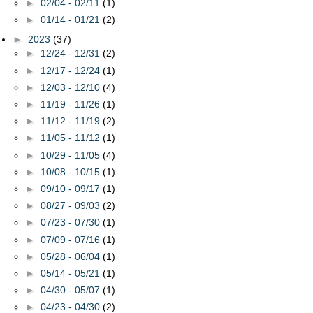
►
02/04 - 02/11
(1)
►
01/14 - 01/21
(2)
►
2023
(37)
►
12/24 - 12/31
(2)
►
12/17 - 12/24
(1)
►
12/03 - 12/10
(4)
►
11/19 - 11/26
(1)
►
11/12 - 11/19
(2)
►
11/05 - 11/12
(1)
►
10/29 - 11/05
(4)
►
10/08 - 10/15
(1)
►
09/10 - 09/17
(1)
►
08/27 - 09/03
(2)
►
07/23 - 07/30
(1)
►
07/09 - 07/16
(1)
►
05/28 - 06/04
(1)
►
05/14 - 05/21
(1)
►
04/30 - 05/07
(1)
►
04/23 - 04/30
(2)