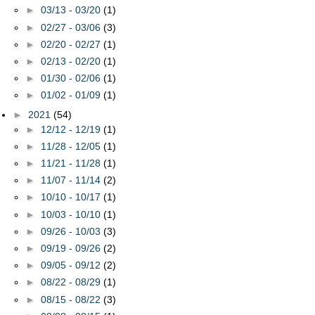
►
03/13 - 03/20
(1)
►
02/27 - 03/06
(3)
►
02/20 - 02/27
(1)
►
02/13 - 02/20
(1)
►
01/30 - 02/06
(1)
►
01/02 - 01/09
(1)
►
2021
(54)
►
12/12 - 12/19
(1)
►
11/28 - 12/05
(1)
►
11/21 - 11/28
(1)
►
11/07 - 11/14
(2)
►
10/10 - 10/17
(1)
►
10/03 - 10/10
(1)
►
09/26 - 10/03
(3)
►
09/19 - 09/26
(2)
►
09/05 - 09/12
(2)
►
08/22 - 08/29
(1)
►
08/15 - 08/22
(3)