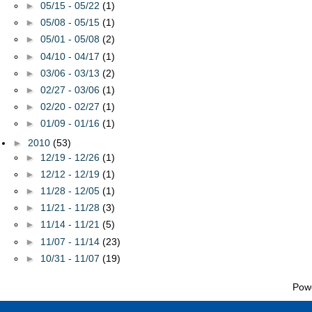
►
05/15 - 05/22
(1)
►
05/08 - 05/15
(1)
►
05/01 - 05/08
(2)
►
04/10 - 04/17
(1)
►
03/06 - 03/13
(2)
►
02/27 - 03/06
(1)
►
02/20 - 02/27
(1)
►
01/09 - 01/16
(1)
►
2010
(53)
►
12/19 - 12/26
(1)
►
12/12 - 12/19
(1)
►
11/28 - 12/05
(1)
►
11/21 - 11/28
(3)
►
11/14 - 11/21
(5)
►
11/07 - 11/14
(23)
►
10/31 - 11/07
(19)
Pow