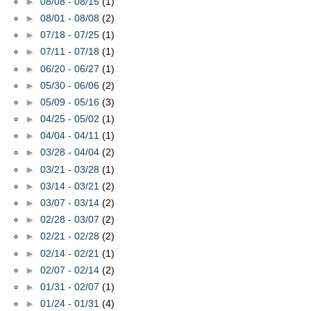
►
08/08 - 08/15
(1)
►
08/01 - 08/08
(2)
►
07/18 - 07/25
(1)
►
07/11 - 07/18
(1)
►
06/20 - 06/27
(1)
►
05/30 - 06/06
(2)
►
05/09 - 05/16
(3)
►
04/25 - 05/02
(1)
►
04/04 - 04/11
(1)
►
03/28 - 04/04
(2)
►
03/21 - 03/28
(1)
►
03/14 - 03/21
(2)
►
03/07 - 03/14
(2)
►
02/28 - 03/07
(2)
►
02/21 - 02/28
(2)
►
02/14 - 02/21
(1)
►
02/07 - 02/14
(2)
►
01/31 - 02/07
(1)
►
01/24 - 01/31
(4)