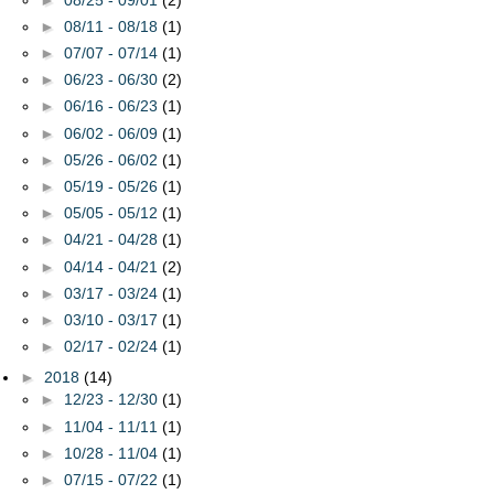
►
08/11 - 08/18
(1)
►
07/07 - 07/14
(1)
►
06/23 - 06/30
(2)
►
06/16 - 06/23
(1)
►
06/02 - 06/09
(1)
►
05/26 - 06/02
(1)
►
05/19 - 05/26
(1)
►
05/05 - 05/12
(1)
►
04/21 - 04/28
(1)
►
04/14 - 04/21
(2)
►
03/17 - 03/24
(1)
►
03/10 - 03/17
(1)
►
02/17 - 02/24
(1)
►
2018
(14)
►
12/23 - 12/30
(1)
►
11/04 - 11/11
(1)
►
10/28 - 11/04
(1)
►
07/15 - 07/22
(1)