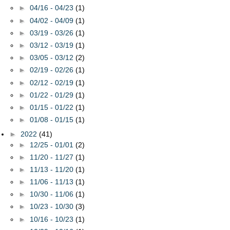
►
04/16 - 04/23
(1)
►
04/02 - 04/09
(1)
►
03/19 - 03/26
(1)
►
03/12 - 03/19
(1)
►
03/05 - 03/12
(2)
►
02/19 - 02/26
(1)
►
02/12 - 02/19
(1)
►
01/22 - 01/29
(1)
►
01/15 - 01/22
(1)
►
01/08 - 01/15
(1)
►
2022
(41)
►
12/25 - 01/01
(2)
►
11/20 - 11/27
(1)
►
11/13 - 11/20
(1)
►
11/06 - 11/13
(1)
►
10/30 - 11/06
(1)
►
10/23 - 10/30
(3)
►
10/16 - 10/23
(1)