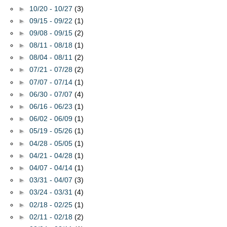
►
10/20 - 10/27
(3)
►
09/15 - 09/22
(1)
►
09/08 - 09/15
(2)
►
08/11 - 08/18
(1)
►
08/04 - 08/11
(2)
►
07/21 - 07/28
(2)
►
07/07 - 07/14
(1)
►
06/30 - 07/07
(4)
►
06/16 - 06/23
(1)
►
06/02 - 06/09
(1)
►
05/19 - 05/26
(1)
►
04/28 - 05/05
(1)
►
04/21 - 04/28
(1)
►
04/07 - 04/14
(1)
►
03/31 - 04/07
(3)
►
03/24 - 03/31
(4)
►
02/18 - 02/25
(1)
►
02/11 - 02/18
(2)