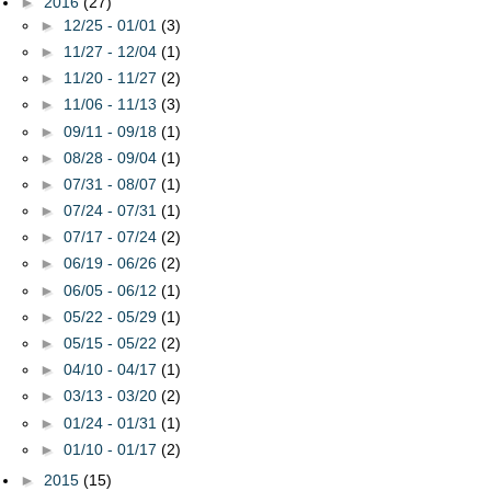
►
2016
(27)
►
12/25 - 01/01
(3)
►
11/27 - 12/04
(1)
►
11/20 - 11/27
(2)
►
11/06 - 11/13
(3)
►
09/11 - 09/18
(1)
►
08/28 - 09/04
(1)
►
07/31 - 08/07
(1)
►
07/24 - 07/31
(1)
►
07/17 - 07/24
(2)
►
06/19 - 06/26
(2)
►
06/05 - 06/12
(1)
►
05/22 - 05/29
(1)
►
05/15 - 05/22
(2)
►
04/10 - 04/17
(1)
►
03/13 - 03/20
(2)
►
01/24 - 01/31
(1)
►
01/10 - 01/17
(2)
►
2015
(15)