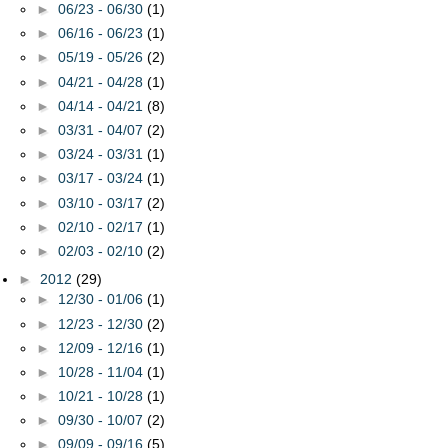
►
06/23 - 06/30
(1)
►
06/16 - 06/23
(1)
►
05/19 - 05/26
(2)
►
04/21 - 04/28
(1)
►
04/14 - 04/21
(8)
►
03/31 - 04/07
(2)
►
03/24 - 03/31
(1)
►
03/17 - 03/24
(1)
►
03/10 - 03/17
(2)
►
02/10 - 02/17
(1)
►
02/03 - 02/10
(2)
►
2012
(29)
►
12/30 - 01/06
(1)
►
12/23 - 12/30
(2)
►
12/09 - 12/16
(1)
►
10/28 - 11/04
(1)
►
10/21 - 10/28
(1)
►
09/30 - 10/07
(2)
►
09/09 - 09/16
(5)