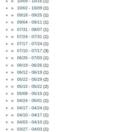
►
10/09 - 10/16
(1)
►
10/02 - 10/09
(1)
►
09/18 - 09/25
(1)
►
09/04 - 09/11
(1)
►
07/31 - 08/07
(1)
►
07/24 - 07/31
(1)
►
07/17 - 07/24
(1)
►
07/10 - 07/17
(3)
►
06/26 - 07/03
(1)
►
06/19 - 06/26
(1)
►
06/12 - 06/19
(1)
►
05/22 - 05/29
(2)
►
05/15 - 05/22
(2)
►
05/08 - 05/15
(1)
►
04/24 - 05/01
(1)
►
04/17 - 04/24
(1)
►
04/10 - 04/17
(1)
►
04/03 - 04/10
(1)
►
03/27 - 04/03
(1)