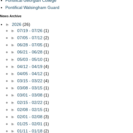
Pontifical Georgian College
Pontifical Walsingham Guard
News Archive
►
2026
(26)
►
07/19 - 07/26
(1)
►
07/05 - 07/12
(2)
►
06/28 - 07/05
(1)
►
06/21 - 06/28
(1)
►
05/03 - 05/10
(1)
►
04/12 - 04/19
(4)
►
04/05 - 04/12
(1)
►
03/15 - 03/22
(4)
►
03/08 - 03/15
(1)
►
03/01 - 03/08
(1)
►
02/15 - 02/22
(1)
►
02/08 - 02/15
(1)
►
02/01 - 02/08
(3)
►
01/25 - 02/01
(1)
►
01/11 - 01/18
(2)