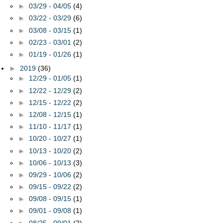
►
03/29 - 04/05
(4)
►
03/22 - 03/29
(6)
►
03/08 - 03/15
(1)
►
02/23 - 03/01
(2)
►
01/19 - 01/26
(1)
►
2019
(36)
►
12/29 - 01/05
(1)
►
12/22 - 12/29
(2)
►
12/15 - 12/22
(2)
►
12/08 - 12/15
(1)
►
11/10 - 11/17
(1)
►
10/20 - 10/27
(1)
►
10/13 - 10/20
(2)
►
10/06 - 10/13
(3)
►
09/29 - 10/06
(2)
►
09/15 - 09/22
(2)
►
09/08 - 09/15
(1)
►
09/01 - 09/08
(1)
►
08/25 - 09/01
(2)