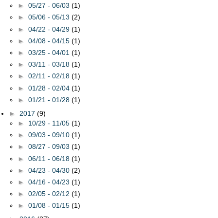
►
05/27 - 06/03
(1)
►
05/06 - 05/13
(2)
►
04/22 - 04/29
(1)
►
04/08 - 04/15
(1)
►
03/25 - 04/01
(1)
►
03/11 - 03/18
(1)
►
02/11 - 02/18
(1)
►
01/28 - 02/04
(1)
►
01/21 - 01/28
(1)
►
2017
(9)
►
10/29 - 11/05
(1)
►
09/03 - 09/10
(1)
►
08/27 - 09/03
(1)
►
06/11 - 06/18
(1)
►
04/23 - 04/30
(2)
►
04/16 - 04/23
(1)
►
02/05 - 02/12
(1)
►
01/08 - 01/15
(1)