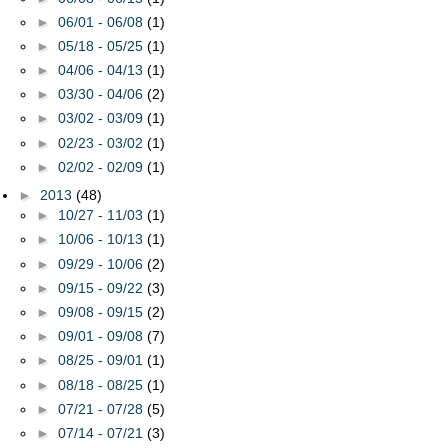
►
06/01 - 06/08
(1)
►
05/18 - 05/25
(1)
►
04/06 - 04/13
(1)
►
03/30 - 04/06
(2)
►
03/02 - 03/09
(1)
►
02/23 - 03/02
(1)
►
02/02 - 02/09
(1)
►
2013
(48)
►
10/27 - 11/03
(1)
►
10/06 - 10/13
(1)
►
09/29 - 10/06
(2)
►
09/15 - 09/22
(3)
►
09/08 - 09/15
(2)
►
09/01 - 09/08
(7)
►
08/25 - 09/01
(1)
►
08/18 - 08/25
(1)
►
07/21 - 07/28
(5)
►
07/14 - 07/21
(3)